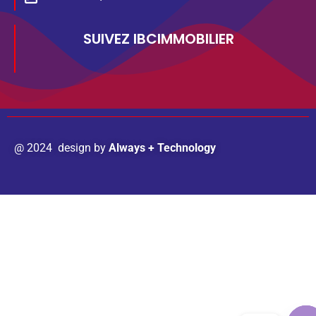
SUIVEZ IBCIMMOBILIER
@ 2024 design by
Always + Technology