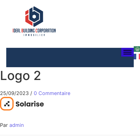
Logo 2
25/09/2023
/
0 Commentaire
Par
admin