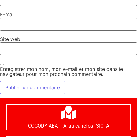
E-mail
Site web
Enregistrer mon nom, mon e-mail et mon site dans le
navigateur pour mon prochain commentaire.
COCODY ABATTA, au carrefour SICTA