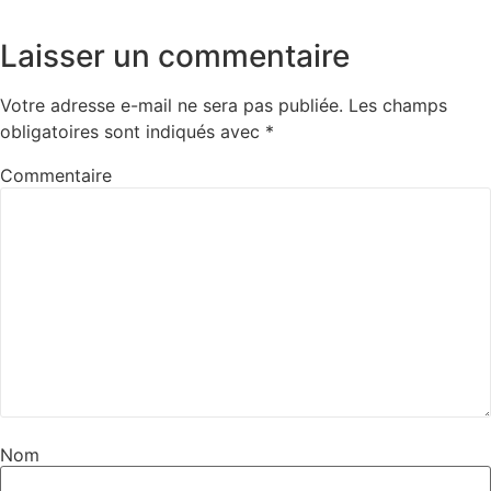
Laisser un commentaire
Votre adresse e-mail ne sera pas publiée.
Les champs
obligatoires sont indiqués avec
*
Commentaire
Nom