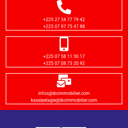
+225 27 34 77 79 42
+225 07 97 75 47 88
+225 07 58 11 30 17
+225 07 08 73 20 92
infos@ibcimmobilier.com
kassipelagie@ibcimmobilier.com