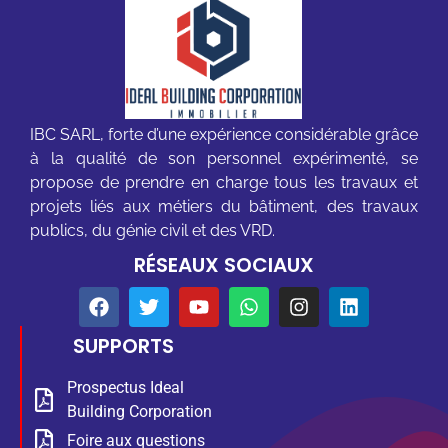
IBC SARL, forte d’une expérience considérable grâce
à la qualité de son personnel expérimenté, se
propose de prendre en charge tous les travaux et
projets liés aux métiers du bâtiment, des travaux
publics, du génie civil et des VRD.
RÉSEAUX SOCIAUX
SUPPORTS
Prospectus Ideal
Building Corporation
Foire aux questions