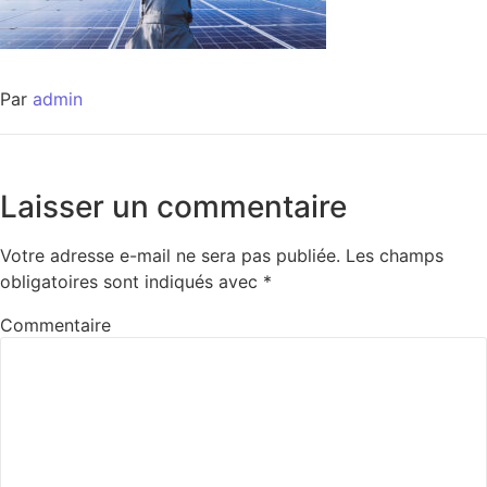
Par
admin
Laisser un commentaire
Votre adresse e-mail ne sera pas publiée.
Les champs
obligatoires sont indiqués avec
*
Commentaire