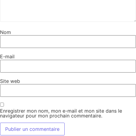
Nom
E-mail
Site web
Enregistrer mon nom, mon e-mail et mon site dans le
navigateur pour mon prochain commentaire.