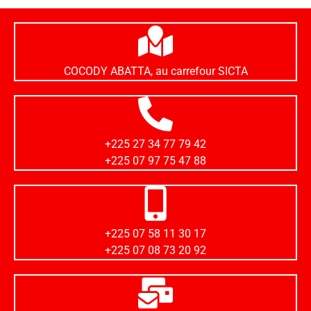
COCODY ABATTA, au carrefour SICTA
+225 27 34 77 79 42
+225 07 97 75 47 88
+225 07 58 11 30 17
+225 07 08 73 20 92