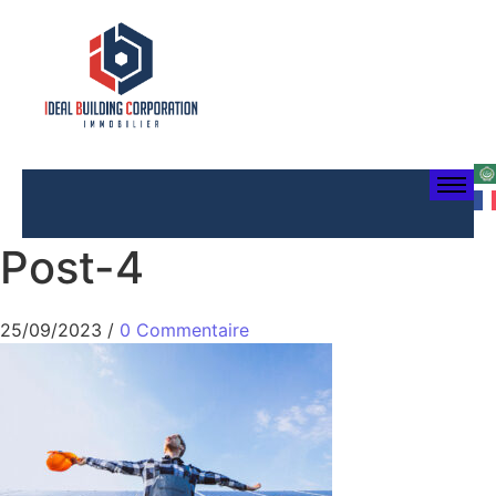
Post-4
25/09/2023
/
0 Commentaire