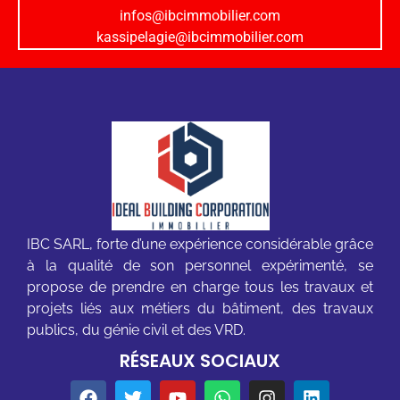
infos@ibcimmobilier.com
kassipelagie@ibcimmobilier.com
IBC SARL, forte d’une expérience considérable grâce
à la qualité de son personnel expérimenté, se
propose de prendre en charge tous les travaux et
projets liés aux métiers du bâtiment, des travaux
publics, du génie civil et des VRD.
RÉSEAUX SOCIAUX