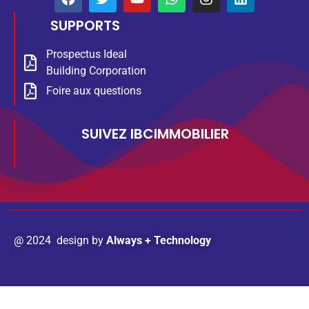
SUPPORTS
Prospectus Ideal
Building Corporation
Foire aux questions
SUIVEZ IBCIMMOBILIER
@ 2024 design by
Always + Technology