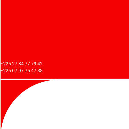
+225 27 34 77 79 42
+225 07 97 75 47 88