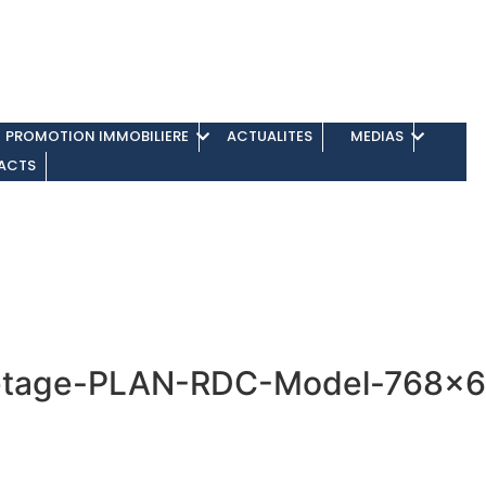
PROMOTION IMMOBILIERE
ACTUALITES
MEDIAS
ACTS
etage-PLAN-RDC-Model-768×6