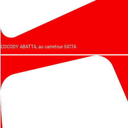
COCODY ABATTA, au carrefour SICTA